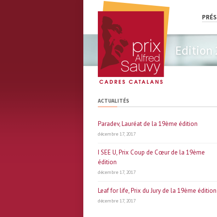
PRÉS
Edition
ACTUALITÉS
Paradev, Lauréat de la 19ème édition
décembre 17, 2017
I SEE U, Prix Coup de Cœur de la 19ème
édition
décembre 17, 2017
Leaf for life, Prix du Jury de la 19ème édition
décembre 17, 2017