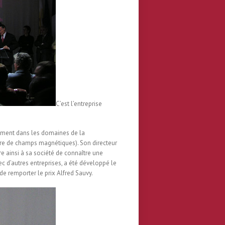
C’est l’entreprise
lement dans les domaines de la
ure de champs magnétiques). Son directeur
 ainsi à sa société de connaître une
c d’autres entreprises, a été développé le
e remporter le prix Alfred Sauvy.