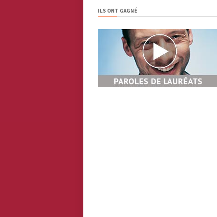
ILS ONT GAGNÉ